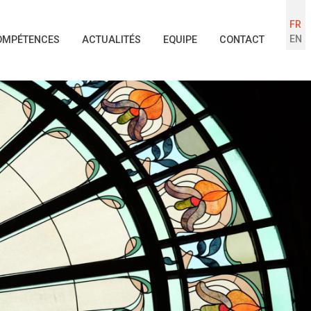
FR
EN
OMPÉTENCES
ACTUALITÉS
EQUIPE
CONTACT