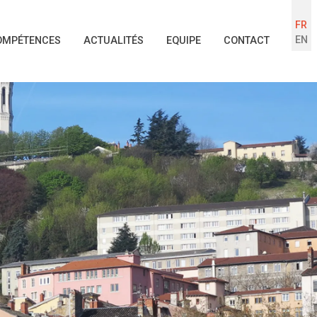
FR
EN
OMPÉTENCES
ACTUALITÉS
EQUIPE
CONTACT