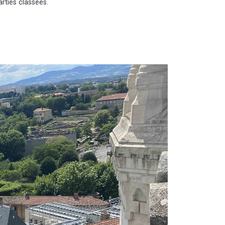
arties classées.