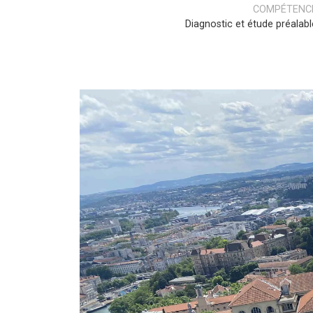
COMPÉTENC
Diagnostic et étude préalabl